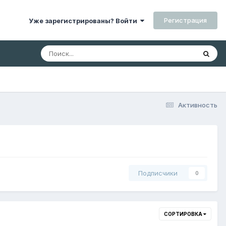
Регистрация
Уже зарегистрированы? Войти
Активность
Подписчики
0
СОРТИРОВКА