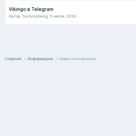
Vikingo в Telegram
Автор
TechnoViking
,
5 июля, 2024
Главная
Информация
Новости и анонсы