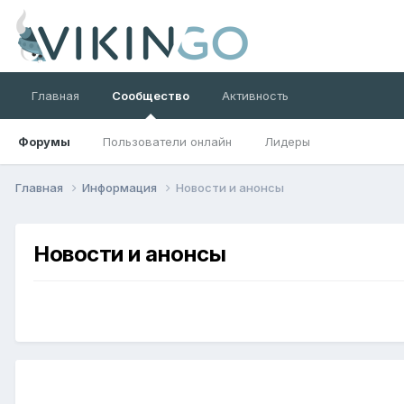
Главная
Сообщество
Активность
Форумы
Пользователи онлайн
Лидеры
Главная
Информация
Новости и анонсы
Новости и анонсы