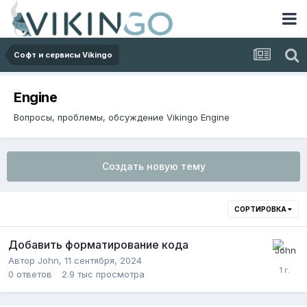
Софт и сервисы Vikingo
Engine
Вопросы, проблемы, обсуждение Vikingo Engine
Создать новую тему
СОРТИРОВКА
Добавить форматирование кода
Автор
John
,
11 сентября, 2024
0
ответов
2.9 тыс
просмотра