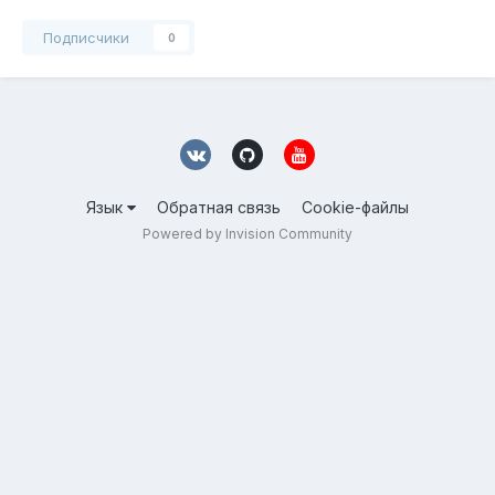
Подписчики
0
Язык
Обратная связь
Cookie-файлы
Powered by Invision Community