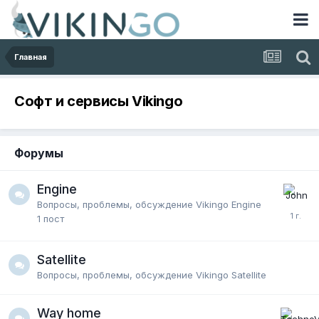
Главная
Софт и сервисы Vikingo
Форумы
Engine
Вопросы, проблемы, обсуждение Vikingo Engine
1
пост
Satellite
Вопросы, проблемы, обсуждение Vikingo Satellite
Way home