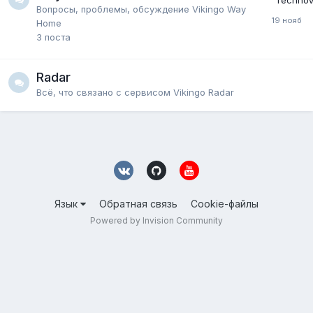
Вопросы, проблемы, обсуждение Vikingo Way
Home
3
поста
Radar
Всё, что связано с сервисом Vikingo Radar
Язык
Обратная связь
Cookie-файлы
Powered by Invision Community