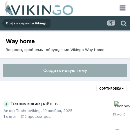
Софт и сервисы Vikingo
Way home
Вопросы, проблемы, обсуждение Vikingo Way Home
Создать новую тему
СОРТИРОВКА
Технические работы
Автор
TechnoViking
,
19 ноября, 2025
1
ответ
312
просмотров