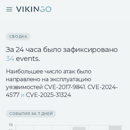
СВОДКА
За 24 часа было зафиксировано
34
events.
Наибольшее число атак было
направлено на эксплуатацию
уязвимостей
CVE-2017-9841
,
CVE-2024-
4577
и
CVE-2025-31324
СОБЫТИЯ ЗА 7 ДНЕЙ