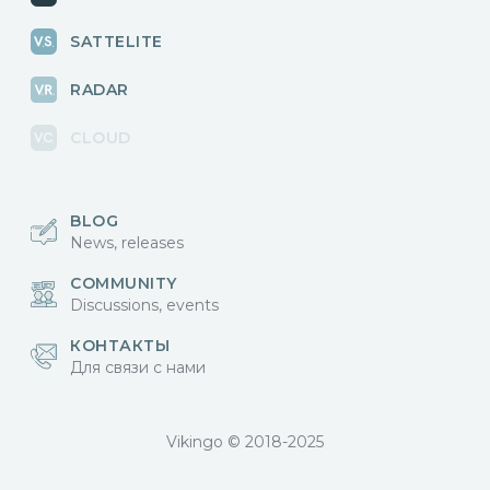
SATTELITE
RADAR
CLOUD
BLOG
News, releases
COMMUNITY
Discussions, events
КОНТАКТЫ
Для связи с нами
Vikingo © 2018-2025